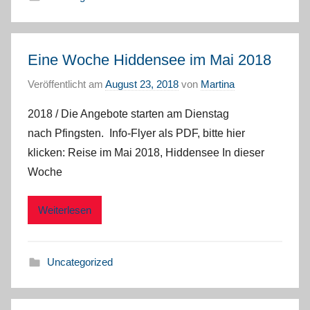
Eine Woche Hiddensee im Mai 2018
Veröffentlicht am
August 23, 2018
von
Martina
2018 / Die Angebote starten am Dienstag
nach Pfingsten. Info-Flyer als PDF, bitte hier
klicken: Reise im Mai 2018, Hiddensee In dieser
Woche
Weiterlesen
Uncategorized