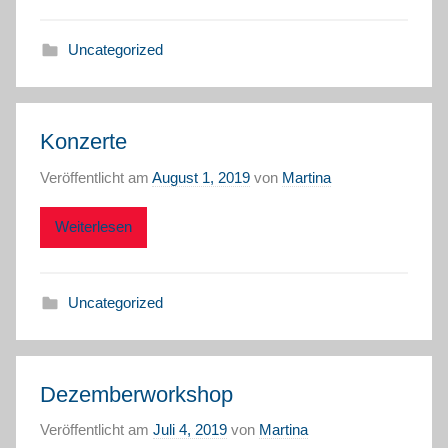
Uncategorized
Konzerte
Veröffentlicht am
August 1, 2019
von
Martina
Weiterlesen
Uncategorized
Dezemberworkshop
Veröffentlicht am
Juli 4, 2019
von
Martina