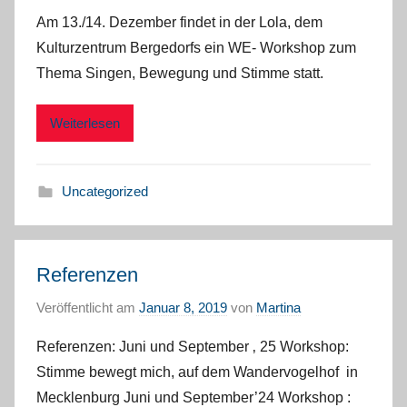
Am 13./14. Dezember findet in der Lola, dem
Kulturzentrum Bergedorfs ein WE- Workshop zum
Thema Singen, Bewegung und Stimme statt.
Weiterlesen
Uncategorized
Referenzen
Veröffentlicht am
Januar 8, 2019
von
Martina
Referenzen: Juni und September ‚ 25 Workshop:
Stimme bewegt mich, auf dem Wandervogelhof in
Mecklenburg Juni und September’24 Workshop :