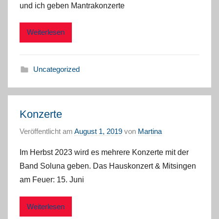
und ich geben Mantrakonzerte
Weiterlesen
Uncategorized
Konzerte
Veröffentlicht am
August 1, 2019
von
Martina
Im Herbst 2023 wird es mehrere Konzerte mit der
Band Soluna geben. Das Hauskonzert & Mitsingen
am Feuer: 15. Juni
Weiterlesen