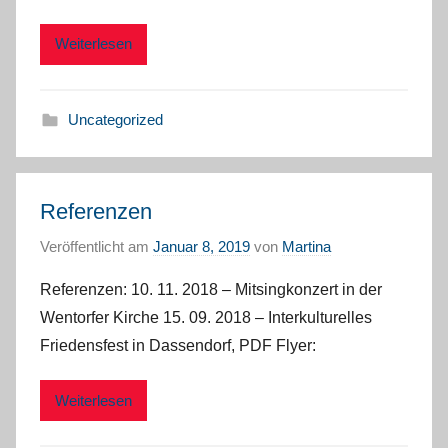
Weiterlesen
Uncategorized
Referenzen
Veröffentlicht am
Januar 8, 2019
von
Martina
Referenzen: 10. 11. 2018 – Mitsingkonzert in der
Wentorfer Kirche 15. 09. 2018 – Interkulturelles
Friedensfest in Dassendorf, PDF Flyer:
Weiterlesen