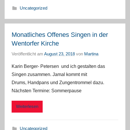
Uncategorized
Monatliches Offenes Singen in der
Wentorfer Kirche
Veröffentlicht am
August 23, 2018
von
Martina
Karin Berger- Petersen und ich gestalten das
Singen zusammen. Jamal kommt mit
Drums, Handpans und Zungentrommel dazu.
Nächsten Termine: Sommerpause
Weiterlesen
Uncategorized