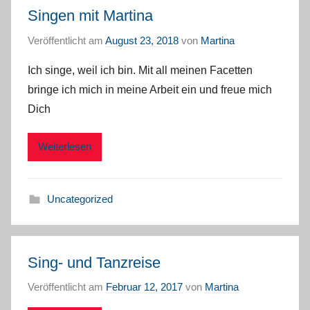
Singen mit Martina
Veröffentlicht am
August 23, 2018
von
Martina
Ich singe, weil ich bin. Mit all meinen Facetten
bringe ich mich in meine Arbeit ein und freue mich
Dich
Weiterlesen
Uncategorized
Sing- und Tanzreise
Veröffentlicht am
Februar 12, 2017
von
Martina