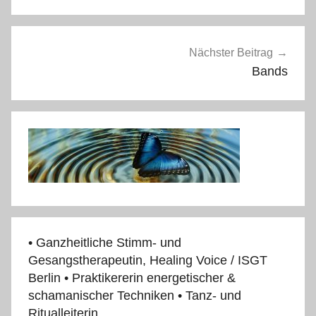
Nächster Beitrag
Bands
• Ganzheitliche Stimm- und
Gesangstherapeutin, Healing Voice / ISGT
Berlin • Praktikererin energetischer &
schamanischer Techniken • Tanz- und
Ritualleiterin