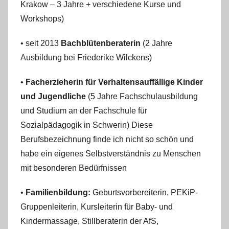
Krakow – 3 Jahre + verschiedene Kurse und
Workshops)
• seit 2013
Bachblütenberaterin
(2 Jahre
Ausbildung bei Friederike Wilckens)
•
Facherzieherin für Verhaltensauffällige Kinder
und Jugendliche
(5 Jahre Fachschulausbildung
und Studium an der Fachschule für
Sozialpädagogik in Schwerin) Diese
Berufsbezeichnung finde ich nicht so schön und
habe ein eigenes Selbstverständnis zu Menschen
mit besonderen Bedürfnissen
•
Familienbildung:
Geburtsvorbereiterin, PEKiP-
Gruppenleiterin, Kursleiterin für Baby- und
Kindermassage, Stillberaterin der AfS,