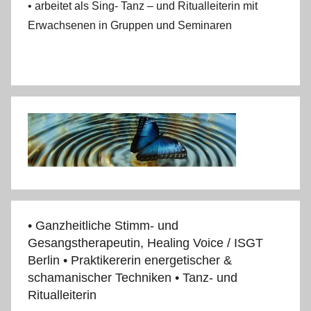
• arbeitet als Sing- Tanz – und Ritualleiterin mit
Erwachsenen in Gruppen und Seminaren
• Ganzheitliche Stimm- und
Gesangstherapeutin, Healing Voice / ISGT
Berlin • Praktikererin energetischer &
schamanischer Techniken • Tanz- und
Ritualleiterin