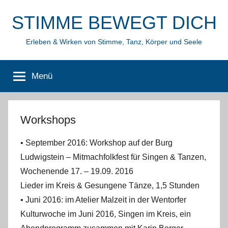
Zum
STIMME BEWEGT DICH
Inhalt
springen
Erleben & Wirken von Stimme, Tanz, Körper und Seele
Menü
Workshops
• September 2016: Workshop auf der Burg
Ludwigstein – Mitmachfolkfest für Singen & Tanzen,
Wochenende 17. – 19.09. 2016
Lieder im Kreis & Gesungene Tänze, 1,5 Stunden
• Juni 2016: im Atelier Malzeit in der Wentorfer
Kulturwoche im Juni 2016, Singen im Kreis, ein