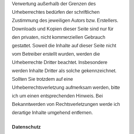
Verwertung außerhalb der Grenzen des
Urheberrechtes bedürfen der schriftlichen
Zustimmung des jeweiligen Autors bzw. Erstellers.
Downloads und Kopien dieser Seite sind nur für
den privaten, nicht kommerziellen Gebrauch
gestattet. Soweit die Inhalte auf dieser Seite nicht
vom Betreiber erstellt wurden, werden die
Urheberrechte Dritter beachtet. Insbesondere
werden Inhalte Dritter als solche gekennzeichnet.
Sollten Sie trotzdem auf eine
Urheberrechtsverletzung aufmerksam werden, bitte
ich um einen entsprechenden Hinweis. Bei
Bekanntwerden von Rechtsverletzungen werde ich
derartige Inhalte umgehend entfernen.
Datenschutz