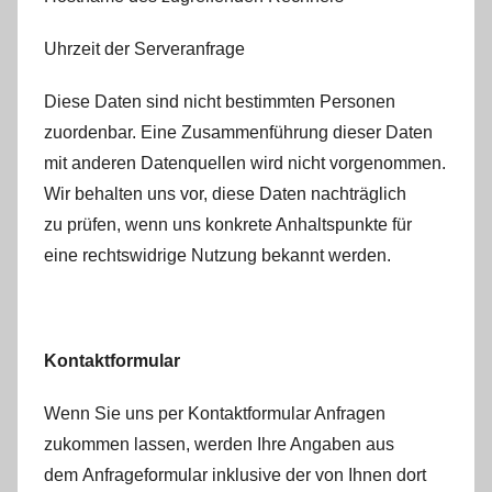
Uhrzeit der Serveranfrage
Diese Daten sind nicht bestimmten Personen
zuordenbar. Eine Zusammenführung dieser Daten
mit anderen Datenquellen wird nicht vorgenommen.
Wir behalten uns vor, diese Daten nachträglich
zu prüfen, wenn uns konkrete Anhaltspunkte für
eine rechtswidrige Nutzung bekannt werden.
Kontaktformular
Wenn Sie uns per Kontaktformular Anfragen
zukommen lassen, werden Ihre Angaben aus
dem Anfrageformular inklusive der von Ihnen dort