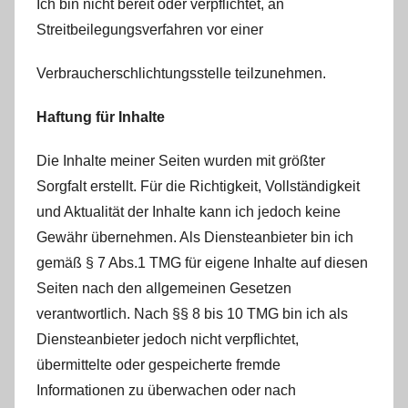
Ich bin nicht bereit oder verpflichtet, an
Streitbeilegungsverfahren vor einer
Verbraucherschlichtungsstelle teilzunehmen.
Haftung für Inhalte
Die Inhalte meiner Seiten wurden mit größter
Sorgfalt erstellt. Für die Richtigkeit, Vollständigkeit
und Aktualität der Inhalte kann ich jedoch keine
Gewähr übernehmen. Als Diensteanbieter bin ich
gemäß § 7 Abs.1 TMG für eigene Inhalte auf diesen
Seiten nach den allgemeinen Gesetzen
verantwortlich. Nach §§ 8 bis 10 TMG bin ich als
Diensteanbieter jedoch nicht verpflichtet,
übermittelte oder gespeicherte fremde
Informationen zu überwachen oder nach