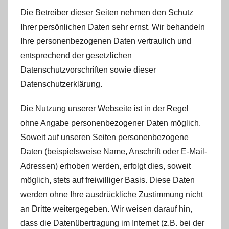
Die Betreiber dieser Seiten nehmen den Schutz
Ihrer persönlichen Daten sehr ernst. Wir behandeln
Ihre personenbezogenen Daten vertraulich und
entsprechend der gesetzlichen
Datenschutzvorschriften sowie dieser
Datenschutzerklärung.
Die Nutzung unserer Webseite ist in der Regel
ohne Angabe personenbezogener Daten möglich.
Soweit auf unseren Seiten personenbezogene
Daten (beispielsweise Name, Anschrift oder E-Mail-
Adressen) erhoben werden, erfolgt dies, soweit
möglich, stets auf freiwilliger Basis. Diese Daten
werden ohne Ihre ausdrückliche Zustimmung nicht
an Dritte weitergegeben. Wir weisen darauf hin,
dass die Datenübertragung im Internet (z.B. bei der