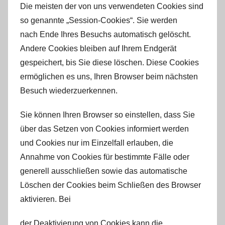
Die meisten der von uns verwendeten Cookies sind
so genannte „Session-Cookies“. Sie werden
nach Ende Ihres Besuchs automatisch gelöscht.
Andere Cookies bleiben auf Ihrem Endgerät
gespeichert, bis Sie diese löschen. Diese Cookies
ermöglichen es uns, Ihren Browser beim nächsten
Besuch wiederzuerkennen.
Sie können Ihren Browser so einstellen, dass Sie
über das Setzen von Cookies informiert werden
und Cookies nur im Einzelfall erlauben, die
Annahme von Cookies für bestimmte Fälle oder
generell ausschließen sowie das automatische
Löschen der Cookies beim Schließen des Browser
aktivieren. Bei
der Deaktivierung von Cookies kann die