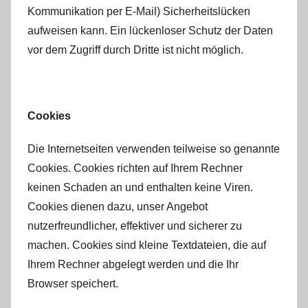
Kommunikation per E-Mail) Sicherheitslücken
aufweisen kann. Ein lückenloser Schutz der Daten
vor dem Zugriff durch Dritte ist nicht möglich.
Cookies
Die Internetseiten verwenden teilweise so genannte
Cookies. Cookies richten auf Ihrem Rechner
keinen Schaden an und enthalten keine Viren.
Cookies dienen dazu, unser Angebot
nutzerfreundlicher, effektiver und sicherer zu
machen. Cookies sind kleine Textdateien, die auf
Ihrem Rechner abgelegt werden und die Ihr
Browser speichert.