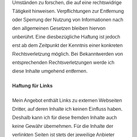
Umständen zu forschen, die auf eine rechtswidrige
Tätigkeit hinweisen. Verpflichtungen zur Entfernung
oder Sperrung der Nutzung von Informationen nach
den allgemeinen Gesetzen bleiben hiervon
unberührt. Eine diesbezügliche Haftung ist jedoch
erst ab dem Zeitpunkt der Kenntnis einer konkreten
Rechtsverletzung möglich. Bei Bekanntwerden von
entsprechenden Rechtsverletzungen werde ich
diese Inhalte umgehend entfernen.
Haftung für Links
Mein Angebot enthält Links zu externen Webseiten
Dritter, auf deren Inhalte ich keinen Einfluss haben.
Deshalb kann ich für diese fremden Inhalte auch
keine Gewähr übernehmen. Für die Inhalte der
verlinkten Seiten ist stets der jeweilige Anbieter