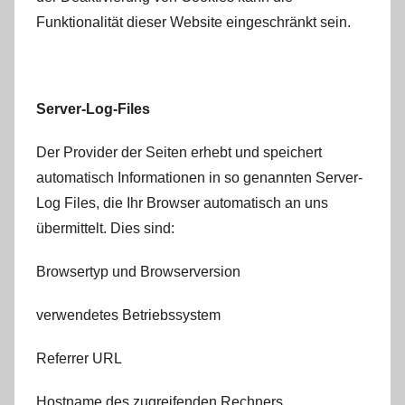
Funktionalität dieser Website eingeschränkt sein.
Server-Log-Files
Der Provider der Seiten erhebt und speichert
automatisch Informationen in so genannten Server-
Log Files, die Ihr Browser automatisch an uns
übermittelt. Dies sind:
Browsertyp und Browserversion
verwendetes Betriebssystem
Referrer URL
Hostname des zugreifenden Rechners