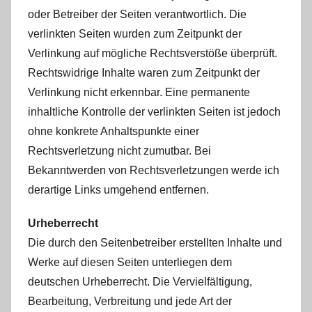
oder Betreiber der Seiten verantwortlich. Die
verlinkten Seiten wurden zum Zeitpunkt der
Verlinkung auf mögliche Rechtsverstöße überprüft.
Rechtswidrige Inhalte waren zum Zeitpunkt der
Verlinkung nicht erkennbar. Eine permanente
inhaltliche Kontrolle der verlinkten Seiten ist jedoch
ohne konkrete Anhaltspunkte einer
Rechtsverletzung nicht zumutbar. Bei
Bekanntwerden von Rechtsverletzungen werde ich
derartige Links umgehend entfernen.
Urheberrecht
Die durch den Seitenbetreiber erstellten Inhalte und
Werke auf diesen Seiten unterliegen dem
deutschen Urheberrecht. Die Vervielfältigung,
Bearbeitung, Verbreitung und jede Art der