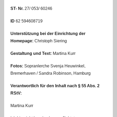
ST- Nr.
27/ 053/ 60246
ID
62 594608719
Unterstützung bei der Einrichtung der
Homepage:
Christoph Siering
Gestaltung und Text:
Martina Kurr
Fotos:
Sopranlerche Svenja Heuwinkel,
Bremerhaven / Sandra Robinson, Hamburg
Verantwortlich für den Inhalt nach § 55 Abs. 2
RStV:
Martina Kurr