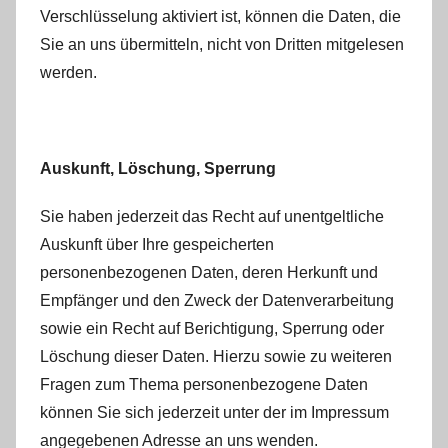
Verschlüsselung aktiviert ist, können die Daten, die
Sie an uns übermitteln, nicht von Dritten mitgelesen
werden.
Auskunft, Löschung, Sperrung
Sie haben jederzeit das Recht auf unentgeltliche
Auskunft über Ihre gespeicherten
personenbezogenen Daten, deren Herkunft und
Empfänger und den Zweck der Datenverarbeitung
sowie ein Recht auf Berichtigung, Sperrung oder
Löschung dieser Daten. Hierzu sowie zu weiteren
Fragen zum Thema personenbezogene Daten
können Sie sich jederzeit unter der im Impressum
angegebenen Adresse an uns wenden.