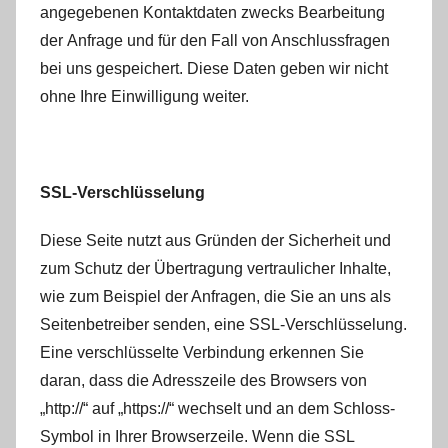
angegebenen Kontaktdaten zwecks Bearbeitung
der Anfrage und für den Fall von Anschlussfragen
bei uns gespeichert. Diese Daten geben wir nicht
ohne Ihre Einwilligung weiter.
SSL-Verschlüsselung
Diese Seite nutzt aus Gründen der Sicherheit und
zum Schutz der Übertragung vertraulicher Inhalte,
wie zum Beispiel der Anfragen, die Sie an uns als
Seitenbetreiber senden, eine SSL-Verschlüsselung.
Eine verschlüsselte Verbindung erkennen Sie
daran, dass die Adresszeile des Browsers von
„http://“ auf „https://“ wechselt und an dem Schloss-
Symbol in Ihrer Browserzeile. Wenn die SSL