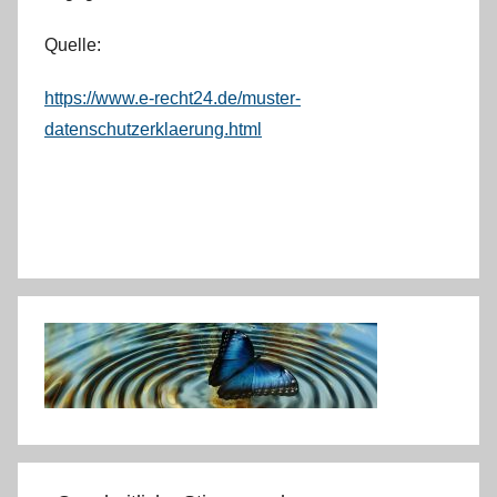
Quelle:
https://www.e-recht24.de/muster-
datenschutzerklaerung.html